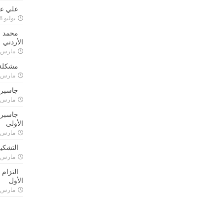
علي علا
يوليو 8, 2023
محمد ق
الأردني
مارس 24, 021
مشكلة 
مارس 24, 021
جاسبرت
مارس 24, 021
جاسبرت 
الأولى
مارس 24, 021
التشكي
مارس 24, 021
التزام
الأول
مارس 24, 021