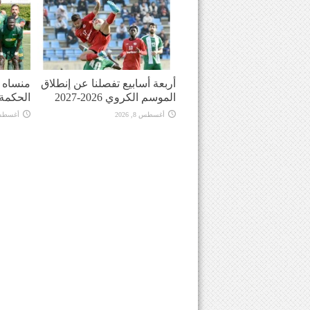
أربعة أسابيع تفصلنا عن إنطلاق
منساه ا
الموسم الكروي 2026-2027
الحكمة
أغسطس 8, 2026
أغسطس 8, 