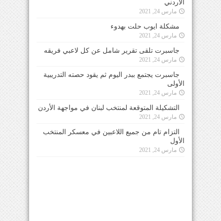
الأردني
مارس 24, 2021
مشكلة ايوب حلت بهدوء
مارس 24, 2021
جاسبرت تلقى تقرير شامل عن كل لاعبي فريقه
مارس 24, 2021
جاسبرت يجتمع ببدر اليوم ثم يقود حصته التدريبية
الأولى
مارس 24, 2021
التشكيلة المتوقعة لمنتخب لبنان في مواجهة الأردن
مارس 24, 2021
التزام تام من جميع اللاعبين في معسكر المنتخب
الأول
مارس 24, 2021