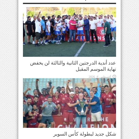
عدد أندية الدرجتين الثانية والثالثة لن يخفض
نهاية الموسم المقبل
أغسطس 6, 2026
شكل جديد لبطولة كأس السوبر