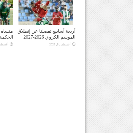
أربعة أسابيع تفصلنا عن إنطلاق
منساه ا
الموسم الكروي 2026-2027
الحكمة
أغسطس 8, 2026
أغسطس 8, 