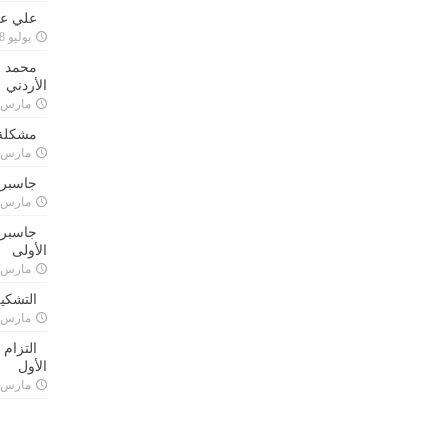
علي علا
يوليو 8, 2023
محمد ق
الأردني
مارس 24, 021
مشكلة 
مارس 24, 021
جاسبرت
مارس 24, 021
جاسبرت 
الأولى
مارس 24, 021
التشكي
مارس 24, 021
التزام
الأول
مارس 24, 021