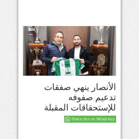
الأنصار ينهي صفقات
تدعيم صفوفه
للإستحقاقات المقبلة
Share this on WhatsApp