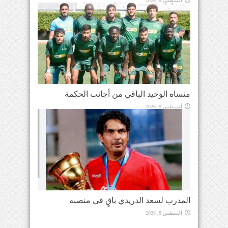
أغسطس 8, 2026
منساه الوحيد الباقي من أجانب الحكمة
أغسطس 8, 2026
المدرب لسعد الدريدي باقٍ في منصبه
أغسطس 8, 2026