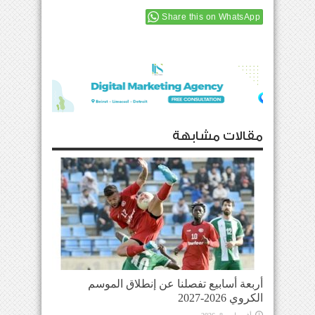
Share this on WhatsApp
مقالات مشابهة
أربعة أسابيع تفصلنا عن إنطلاق الموسم
الكروي 2026-2027