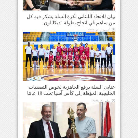
بيان للاتحاد اللبناني لكرة السلة يشكر فيه كل
من ساهم في انجاح بطولة “ديكاتلون
أغسطس 4, 2026
عنابي السلة يرفع الجاهزية لخوض التصفيات
الخليجية المؤهلة إلى كأس آسيا تحت 18 عامًا
يوليو 23, 2026