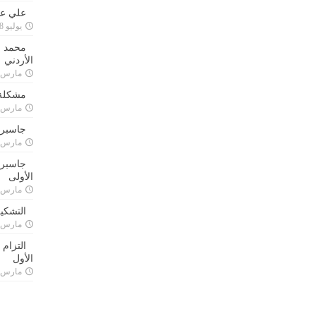
علي علا
يوليو 8, 2023
محمد ق
الأردني
مارس 24, 021
مشكلة 
مارس 24, 021
جاسبرت
مارس 24, 021
جاسبرت 
الأولى
مارس 24, 021
التشكي
مارس 24, 021
التزام
الأول
مارس 24, 021