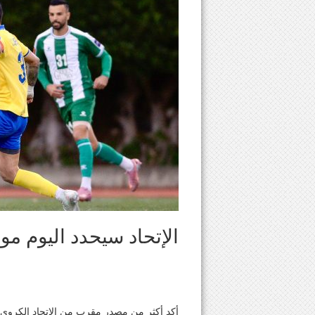
الإتحاد سيحدد اليوم م
أكد أكثر من مصدر مقرب من الإتحاد الكروي إ