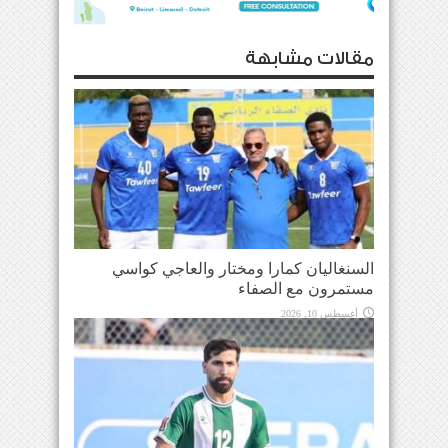
مقالات مشابهة
السنغاليان كمارا ومختار والعاجي كواسي
مستمرون مع الصفاء
أغسطس 10, 2026