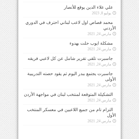
علي علاء الدين يوقع للأنصار
يوليو 8, 2023
محمد قصاص اول لاعب لبناني احترف في الدوري
الأردني
مارس 24, 2021
مشكلة ايوب حلت بهدوء
مارس 24, 2021
جاسبرت تلقى تقرير شامل عن كل لاعبي فريقه
مارس 24, 2021
جاسبرت يجتمع ببدر اليوم ثم يقود حصته التدريبية
الأولى
مارس 24, 2021
التشكيلة المتوقعة لمنتخب لبنان في مواجهة الأردن
مارس 24, 2021
التزام تام من جميع اللاعبين في معسكر المنتخب
الأول
مارس 24, 2021