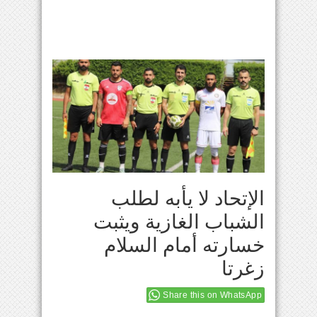
الإتحاد لا يأبه لطلب
الشباب الغازية ويثبت
خسارته أمام السلام
زغرتا
Share this on WhatsApp