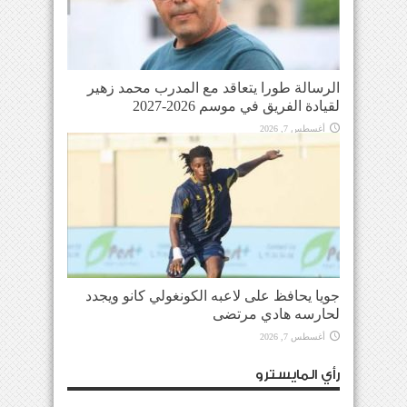
الرسالة طورا يتعاقد مع المدرب محمد زهير
لقيادة الفريق في موسم 2026-2027
أغسطس 7, 2026
جويا يحافظ على لاعبه الكونغولي كانو ويجدد
لحارسه هادي مرتضى
أغسطس 7, 2026
رأي المايسترو