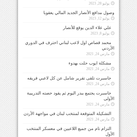
يوليو 28, 2023
وصول مدافع الأنصار الجديد المالي يعقوبا
يوليو 12, 2023
علي علاء الدين يوقع للأنصار
يوليو 8, 2023
محمد قصاص اول لاعب لبناني احترف في الدوري
الأردني
مارس 24, 2021
مشكلة ايوب حلت بهدوء
مارس 24, 2021
جاسبرت تلقى تقرير شامل عن كل لاعبي فريقه
مارس 24, 2021
جاسبرت يجتمع ببدر اليوم ثم يقود حصته التدريبية
الأولى
مارس 24, 2021
التشكيلة المتوقعة لمنتخب لبنان في مواجهة الأردن
مارس 24, 2021
التزام تام من جميع اللاعبين في معسكر المنتخب
الأول