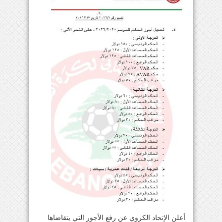
أعلن الإتحاد الكروي عن رفع الأجور التي يتقاضاها