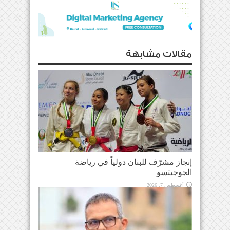
مقالات مشابهة
إنجاز مشرّف للبنان دولياً في رياضة
الجوجيتسو
أغسطس 7, 2026