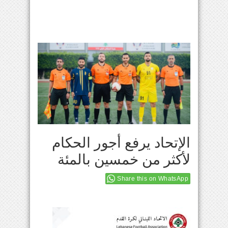
الإتحاد يرفع أجور الحكام
لأكثر من خمسين بالمئة
Share this on WhatsApp