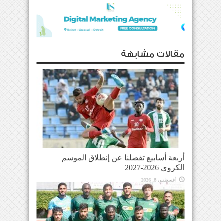
مقالات مشابهة
أربعة أسابيع تفصلنا عن إنطلاق الموسم
الكروي 2026-2027
أغسطس 8, 2026