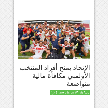
الإتحاد يمنح أفراد المنتخب
الأولمبي مكافأة مالية
متواضعة
Share this on WhatsApp