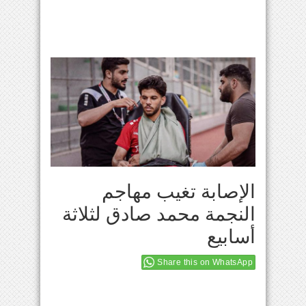
الإصابة تغيب مهاجم
النجمة محمد صادق لثلاثة
أسابيع
Share this on WhatsApp