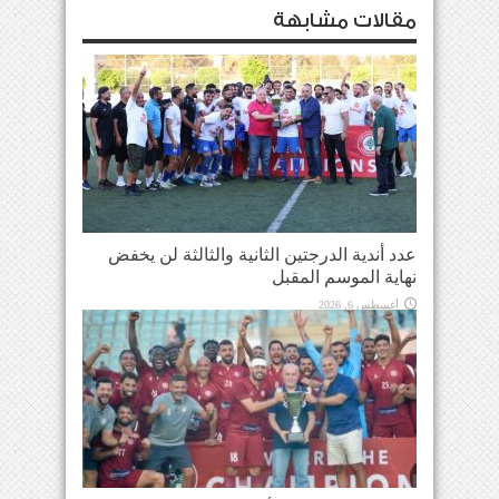
مقالات مشابهة
عدد أندية الدرجتين الثانية والثالثة لن يخفض
نهاية الموسم المقبل
أغسطس 6, 2026