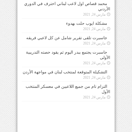
محمد قصاص اول لاعب لبناني احترف في الدوري
الأردني
مارس 24, 2021
مشكلة ايوب حلت بهدوء
مارس 24, 2021
جاسبرت تلقى تقرير شامل عن كل لاعبي فريقه
مارس 24, 2021
جاسبرت يجتمع ببدر اليوم ثم يقود حصته التدريبية
الأولى
مارس 24, 2021
التشكيلة المتوقعة لمنتخب لبنان في مواجهة الأردن
مارس 24, 2021
التزام تام من جميع اللاعبين في معسكر المنتخب
الأول
مارس 24, 2021