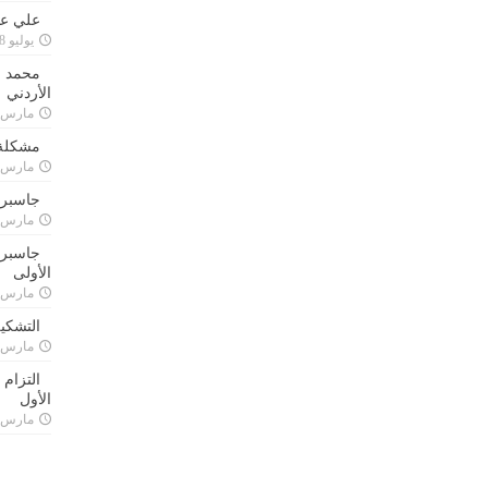
علي علا
يوليو 8, 2023
محمد ق
الأردني
مارس 24, 021
مشكلة 
مارس 24, 021
جاسبرت
مارس 24, 021
جاسبرت 
الأولى
مارس 24, 021
التشكي
مارس 24, 021
التزام
الأول
مارس 24, 021