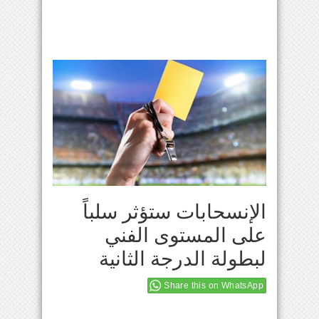
الإنسحابات ستؤثر سلباً
على المستوى الفني
لبطولة الدرجة الثانية
Share this on WhatsApp