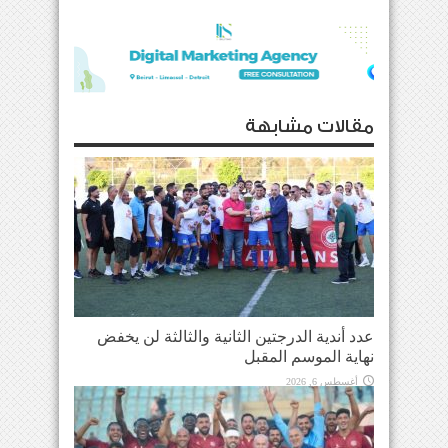
مقالات مشابهة
عدد أندية الدرجتين الثانية والثالثة لن يخفض
نهاية الموسم المقبل
أغسطس 6, 2026