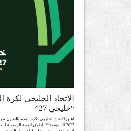
الاتحاد الخليجي لكرة ال
“خليجي 27”
اعلن الاتحاد الخليجي لكرة القدم بالتعاون مع