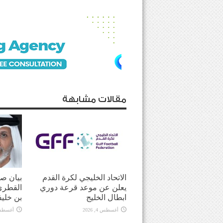
مقالات مشابهة
الاتحاد الخليجي لكرة القدم
بيان صا
يعلن عن موعد قرعة دوري
القطري
ابطال الخليج
بن خليف
أغسطس 4, 2026
أغسطس 1, 