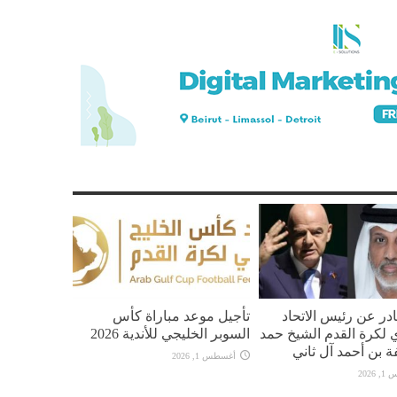
در عن رئيس الاتحاد
تأجيل موعد مباراة كأس
 لكرة القدم الشيخ حمد
السوبر الخليجي للأندية 2026
ة بن أحمد آل ثاني
أغسطس 1, 2026
2026