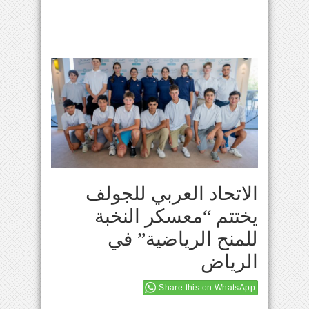
الاتحاد العربي للجولف
يختتم “معسكر النخبة
للمنح الرياضية” في
الرياض
Share this on WhatsApp