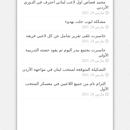
محمد قصاص اول لاعب لبناني احترف في الدوري
الأردني
مارس 24, 2021
مشكلة ايوب حلت بهدوء
مارس 24, 2021
جاسبرت تلقى تقرير شامل عن كل لاعبي فريقه
مارس 24, 2021
جاسبرت يجتمع ببدر اليوم ثم يقود حصته التدريبية
الأولى
مارس 24, 2021
التشكيلة المتوقعة لمنتخب لبنان في مواجهة الأردن
مارس 24, 2021
التزام تام من جميع اللاعبين في معسكر المنتخب
الأول
مارس 24, 2021