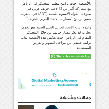
بالأنشطة، حيث تزامن تنظيم المعسكر في الرياض
مع مشاركة أكثر من 35 لاعب جولف عربي في
بطولات الجولة الآسيوية للتنمية (ADT) في المغرب،
ضمن برنامج “مسارات الاتحاد العربي للجولف”.
واليوم، يتابع الاتحاد العربي الجيل الجديد وهو يخوض
تجارب قد تغيّر مسار حياتهم من خلال المعسكر
المقام في الرياض، حيث تعكس هذه الأنشطة بداية
ترابط حقيقي بين مراحل التطوير والفرص
المستقبلية.
Share this on WhatsApp
مقالات مشابهة