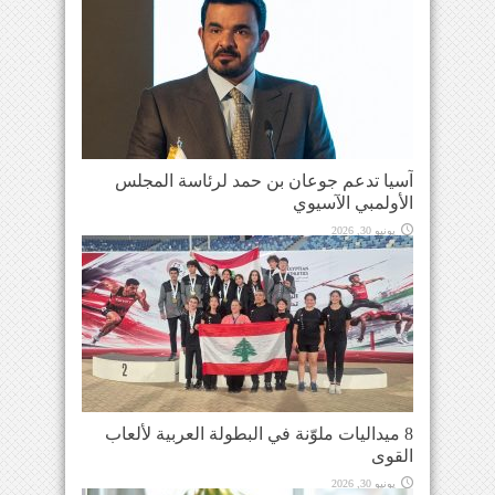
آسيا تدعم جوعان بن حمد لرئاسة المجلس
الأولمبي الآسيوي
يونيو 30, 2026
8 ميداليات ملوّنة في البطولة العربية لألعاب
القوى
يونيو 30, 2026