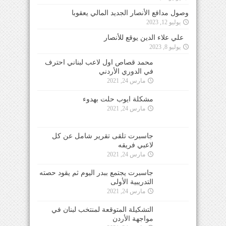
علي علاء الدين يوقع للأنصار
يوليو 8, 2023
محمد قصاص اول لاعب لبناني احترف في الدوري
الأردني
مارس 24, 2021
مشكلة ايوب حلت بهدوء
مارس 24, 2021
جاسبرت تلقى تقرير شامل عن كل
لاعبي فريقه
مارس 24, 2021
جاسبرت يجتمع ببدر اليوم ثم يقود حصته
التدريبية الأولى
مارس 24, 2021
التشكيلة المتوقعة لمنتخب لبنان في
مواجهة الأردن
مارس 24, 2021
التزام تام من جميع اللاعبين في معسكر
المنتخب الأول