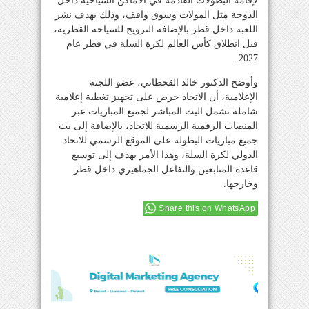
لإقامة البطولات القادمة في الأماكن السياحية داخل
الدوحة مثل المولات وسوق واقف، وذلك بهدف نشر
اللعبة داخل قطر بالإضافة الترويج للسياحة القطرية،
قبل انطلاق كأس العالم لكرة السلة في قطر عام
2027.
وأوضح الدكتور خالد القحطاني، عضو اللجنة
الإعلامية، أن الاتحاد حرص على تجهيز تغطية إعلامية
شاملة تشمل البث المباشر لجميع المباريات عبر
المنصات الرقمية الرسمية للاتحاد، بالإضافة إلى بث
جميع مباريات البطولة على الموقع الرسمي للاتحاد
الدولي لكرة السلة، وهذا الأمر يهدف إلى توسيع
قاعدة المتابعين والتفاعل الجماهيري داخل قطر
وخارجها.
Share this on WhatsApp