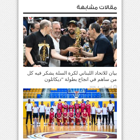
مقالات مشابهة
بيان للاتحاد اللبناني لكرة السلة يشكر فيه كل
من ساهم في انجاح بطولة “ديكاتلون
أغسطس 4, 2026