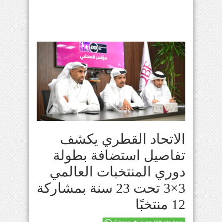
الاتحاد القطري يكشف
تفاصيل استضافة بطولة
دوري المنتخبات العالمي
3×3 تحت 23 سنة بمشاركة
12 منتخبًا