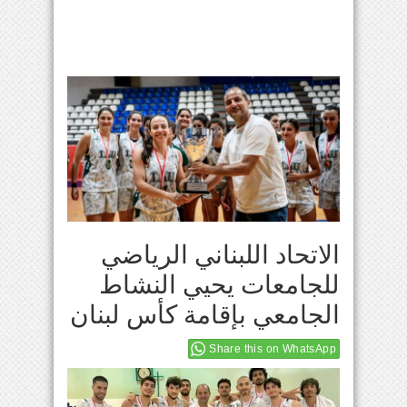
الاتحاد اللبناني الرياضي
للجامعات يحيي النشاط
الجامعي بإقامة كأس لبنان
Share this on WhatsApp