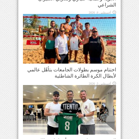
الشراعي
أغسطس 6, 2026
اختتام موسم بطولات الجامعات بتأهّل عالمي
لأبطال الكرة الطائرة الشاطئية
أغسطس 5, 2026