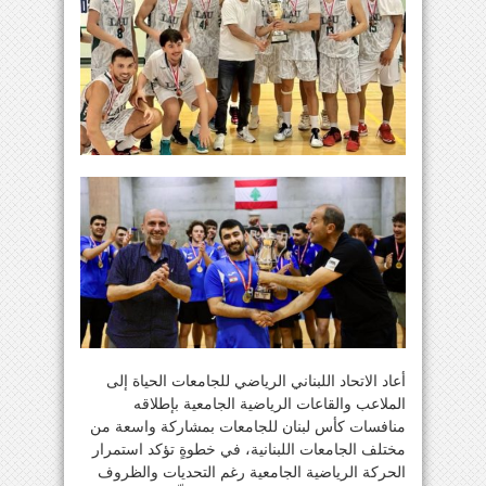
أعاد الاتحاد اللبناني الرياضي للجامعات الحياة إلى
الملاعب والقاعات الرياضية الجامعية بإطلاقه
منافسات كأس لبنان للجامعات بمشاركة واسعة من
مختلف الجامعات اللبنانية، في خطوةٍ تؤكد استمرار
الحركة الرياضية الجامعية رغم التحديات والظروف