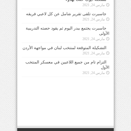
مارس 24, 2021
جاسبرت تلقى تقرير شامل عن كل لاعبي فريقه
مارس 24, 2021
جاسبرت يجتمع ببدر اليوم ثم يقود حصته التدريبية
الأولى
مارس 24, 2021
التشكيلة المتوقعة لمنتخب لبنان في مواجهة الأردن
مارس 24, 2021
التزام تام من جميع اللاعبين في معسكر المنتخب
الأول
مارس 24, 2021