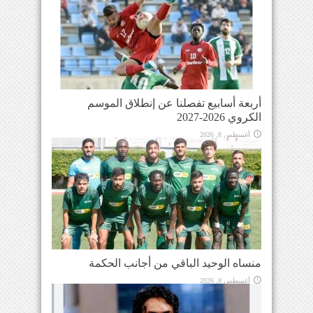
أربعة أسابيع تفصلنا عن إنطلاق الموسم
الكروي 2026-2027
أغسطس 8, 2026
منساه الوحيد الباقي من أجانب الحكمة
أغسطس 8, 2026