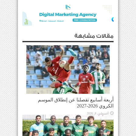
مقالات مشابهة
أربعة أسابيع تفصلنا عن إنطلاق الموسم
الكروي 2026-2027
أغسطس 8, 2026