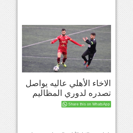
الاخاء الأهلي عاليه يواصل
تصدره لدوري المظاليم
Share this on WhatsApp