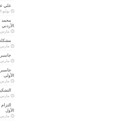
علي علا
يوليو 8, 2023
محمد ق
الأردني
مارس 24, 021
مشكلة 
مارس 24, 021
جاسبرت
مارس 24, 021
جاسبرت 
الأولى
مارس 24, 021
التشكي
مارس 24, 021
التزام
الأول
مارس 24, 021