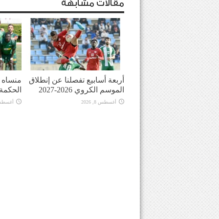
مقالات مشابهة
أربعة أسابيع تفصلنا عن إنطلاق
منساه ا
الموسم الكروي 2026-2027
الحكمة
أغسطس 8, 2026
أغسطس 8, 