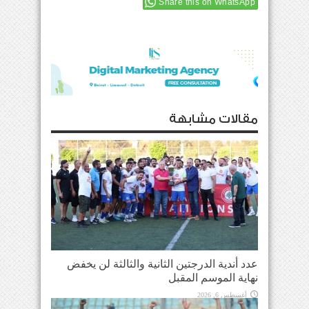
Share this on WhatsApp
مقالات مشابهة
عدد أندية الدرجتين الثانية والثالثة لن يخفض
نهاية الموسم المقبل
أغسطس 6, 2026