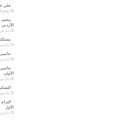
علي علا
يوليو 8, 2023
محمد ق
الأردني
مارس 24, 021
مشكلة 
مارس 24, 021
جاسبرت
مارس 24, 021
جاسبرت 
الأولى
مارس 24, 021
التشكي
مارس 24, 021
التزام
الأول
مارس 24, 021