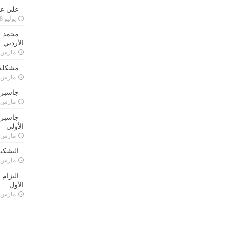
علي علا
يوليو 8, 2023
محمد ق
الأردني
مارس 24, 021
مشكلة 
مارس 24, 021
جاسبرت
مارس 24, 021
جاسبرت 
الأولى
مارس 24, 021
التشكي
مارس 24, 021
التزام
الأول
مارس 24, 021