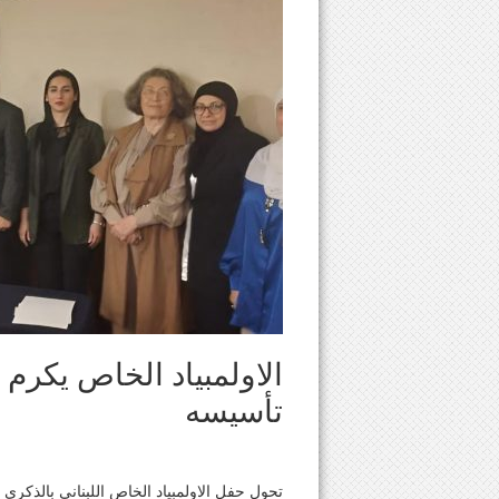
الاولمبياد الخاص يكرم
تأسيسه