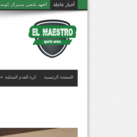
أخبار عاجلة
العهد يلتقي سنترال كوست
الصفحة الرئيسية
كرة القدم المحلية