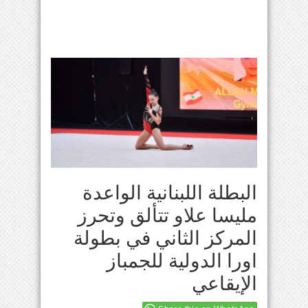
البطلة اللبنانية الواعدة
مليسا علاو تتألق وتحرز
المركز الثاني في بطولة
اورا الدولية للجمباز
الإيقاعي