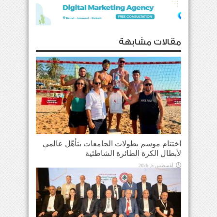
مقالات مشابهة
اختتام موسم بطولات الجامعات بتأهّل عالمي
لأبطال الكرة الطائرة الشاطئية
أغسطس 5, 2026