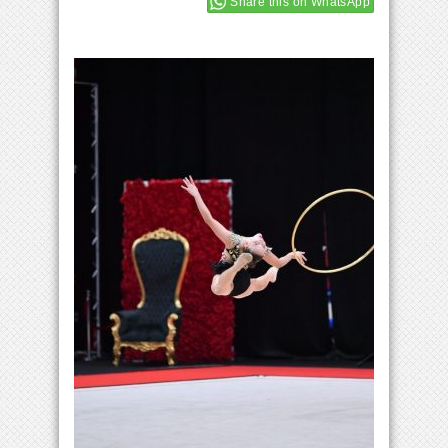
Share this on WhatsApp