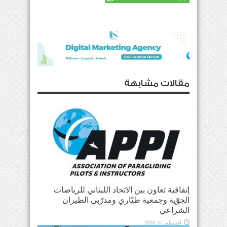
مقالات مشابهة
إتفاقية تعاون بين الاتحاد اللبناني للرياضات
الجوّية وجمعية طيّاري ومدرّبي الطيران
الشراعي
أغسطس 6, 2026