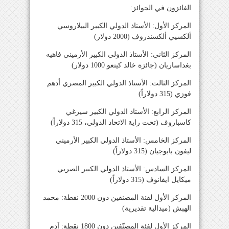
الفائزون في الجوائز:
المركز الأول: الأستاذ الدولي الكبير البيلاروسي
ألكسيي ألكسندروف (2000 دولار)
المركز الثاني: الأستاذ الدولي الكبير الأرميني فاهيه
بغداساريان (جائزة خالد كينعو 1000 دولار)
المركز الثالث: الأستاذ الدولي الكبير المصري أدهم
فوزي (315 دولاراً)
المركز الرابع: الأستاذ الدولي الكبير سيرغي
كاسباروف (تحت راية الاتحاد الدولي، 315 دولاراً)
المركز الخامس: الأستاذ الدولي الكبير الأرميني
ليفون بابوجيان (315 دولاراً)
المركز السادس: الأستاذ الدولي الكبير الصربي
ميكايل ايفانوف (315 دولاراً)
المركز الأول لفئة المصنفين دون 2000 نقطة: محمد
الهبش (ميدالية تقديرية)
المركز الأول لفئة المصنّفين دون 1800 نقطة: آدم