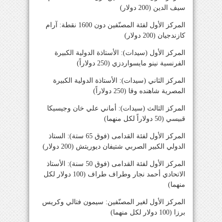
سيف الدين (200 دولار)
المركز الأول لفئة المصنّفين دون 1600 نقطة: آرام
كازندجيان (200 دولار)
المركز الأول (سيدات): الأستاذة الدولية الكبيرة
الفرنسية نينو مايسواردزي (250 دولاراً)
المركز الثاني (سيدات): الأستاذة الدولية الكبيرة
المصرية شاهنده وقا (250 دولاراً)
المركز الثالث (سيدات): أماني علي خان وجيسيكا
قبيسي (50 دولاراً لكل منهما)
المركز الأول لفئة القدامى (فوق 65 ستة): الستاذ
الدولي الكبير الصربي شتيفان ديوريتش (200 دولار)
المركز الأول لفئة القدامى (فوق 50 سنة): الأستاذ
الاتحادي أحمد نجار وطراف طراف (100 دولار لكل
منهما)
المركز الأول لغير المصنّفين: سيمون فتالي وكريس
برزا (100 دولار لكل منهما)