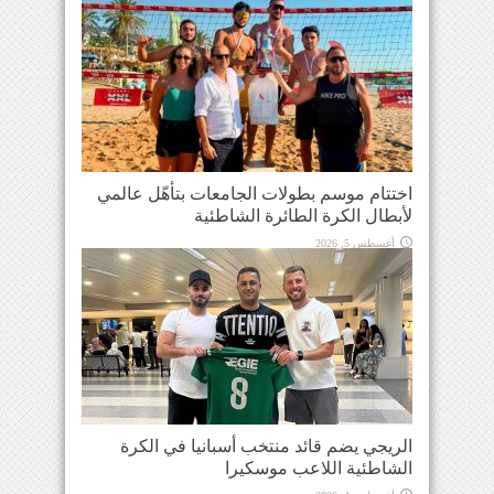
اختتام موسم بطولات الجامعات بتأهّل عالمي
لأبطال الكرة الطائرة الشاطئية
أغسطس 5, 2026
الريجي يضم قائد منتخب أسبانيا في الكرة
الشاطئية اللاعب موسكيرا