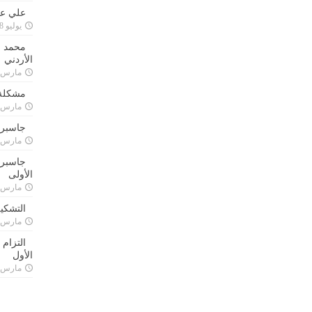
علي علا
يوليو 8, 2023
محمد ق
الأردني
مارس 24, 021
مشكلة 
مارس 24, 021
جاسبرت
مارس 24, 021
جاسبرت 
الأولى
مارس 24, 021
التشكي
مارس 24, 021
التزام
الأول
مارس 24, 021