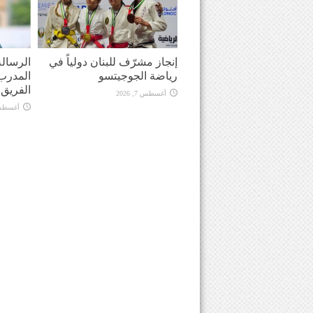
إنجاز مشرّف للبنان دولياً في
الرسالة
رياضة الجوجيتسو
المدرب 
الفريق في
أغسطس 7, 2026
أغسطس 7, 