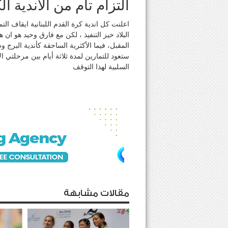
التزام تام من الأندية ال
اعلنت كل اندية كرة القدم اللبنانية ايقاف ال
البلاد حيز التنفيذ ، لكن مع فارق وحيد هو ان 
المقبل، فيما الأكثرية الساحقة كأندية البرج
ستعود للتمارين لمدة ثلاثة أيام بين مرحلتي 
السلبية لهذا التوقف
مقالات مشابهة