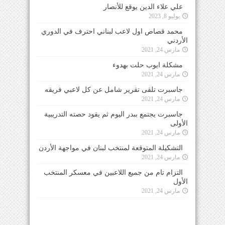
علي علاء الدين يوقع للأنصار
يوليو 8, 2023
محمد قصاص اول لاعب لبناني احترف في الدوري
الأردني
مارس 24, 2021
مشكلة ايوب حلت بهدوء
مارس 24, 2021
جاسبرت تلقى تقرير شامل عن كل لاعبي فريقه
مارس 24, 2021
جاسبرت يجتمع ببدر اليوم ثم يقود حصته التدريبية
الأولى
مارس 24, 2021
التشكيلة المتوقعة لمنتخب لبنان في مواجهة الأردن
مارس 24, 2021
التزام تام من جميع اللاعبين في معسكر المنتخب
الأول
مارس 24, 2021