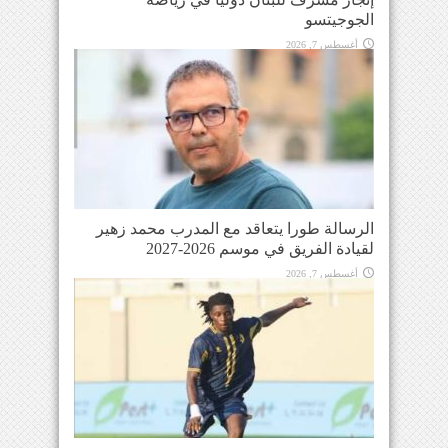
الجوجيتسو
أغسطس 7, 2026
الرسالة طورا يتعاقد مع المدرب محمد زهير
لقيادة الفريق في موسم 2026-2027
أغسطس 7, 2026