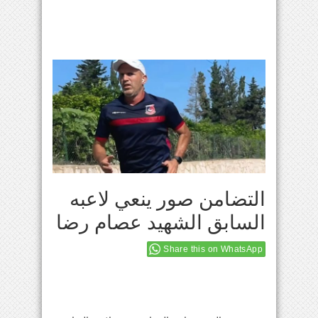
التضامن صور ينعي لاعبه
السابق الشهيد عصام رضا
Share this on WhatsApp