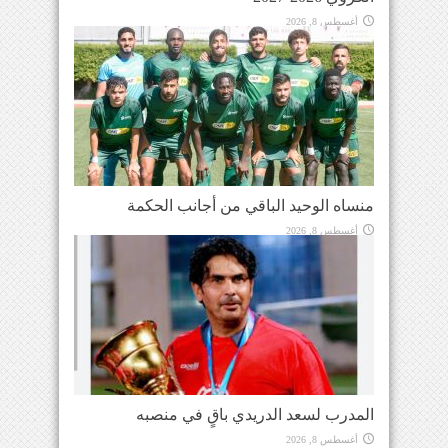
أغسطس 8, 2026
منساه الوحيد الباقي من أجانب الحكمة
أغسطس 8, 2026
المدرب لسعد الدريدي باقٍ في منصبه
أغسطس 8, 2026