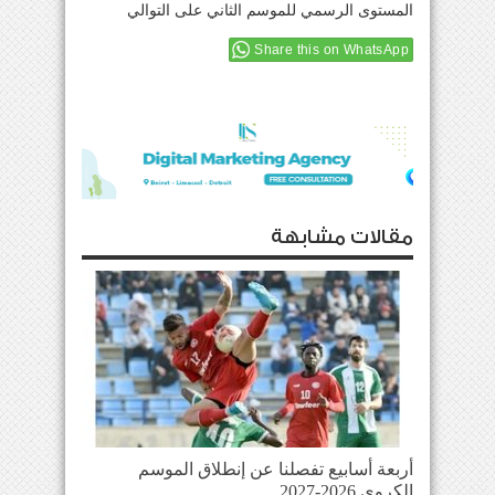
المستوى الرسمي للموسم الثاني على التوالي
Share this on WhatsApp
مقالات مشابهة
أربعة أسابيع تفصلنا عن إنطلاق الموسم
الكروي 2026-2027