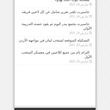
مارس 24, 2021
جاسبرت تلقى تقرير شامل عن كل لاعبي فريقه
مارس 24, 2021
جاسبرت يجتمع ببدر اليوم ثم يقود حصته التدريبية
الأولى
مارس 24, 2021
التشكيلة المتوقعة لمنتخب لبنان في مواجهة الأردن
مارس 24, 2021
التزام تام من جميع اللاعبين في معسكر المنتخب
الأول
مارس 24, 2021