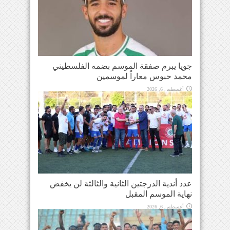
جويا يبرم صفقة الموسم بضمه الفلسطيني
محمد حبوس معاراً لموسمين
أغسطس 6, 2026
عدد أندية الدرجتين الثانية والثالثة لن يخفض
نهاية الموسم المقبل
أغسطس 6, 2026