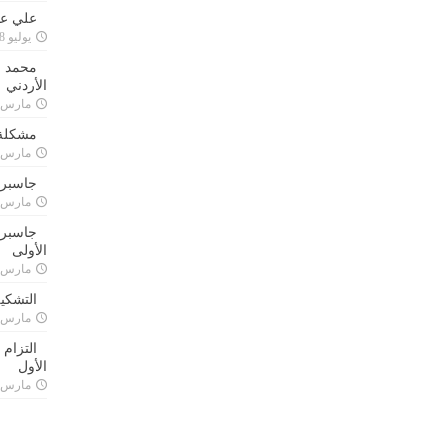
علي علا
يوليو 8, 2023
محمد ق
الأردني
مارس 24, 021
مشكلة 
مارس 24, 021
جاسبرت
مارس 24, 021
جاسبرت 
الأولى
مارس 24, 021
التشكي
مارس 24, 021
التزام
الأول
مارس 24, 021