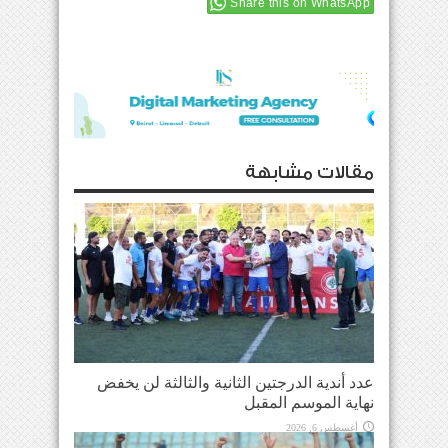
Share this on WhatsApp
مقالات مشابهة
عدد أندية الدرجتين الثانية والثالثة لن يخفض
نهاية الموسم المقبل
أغسطس 6, 2026