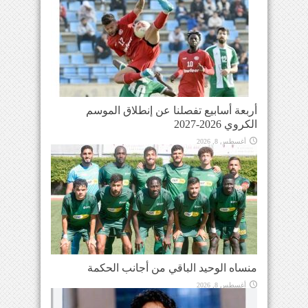
أربعة أسابيع تفصلنا عن إنطلاق الموسم
الكروي 2026-2027
أغسطس 8, 2026
منساه الوحيد الباقي من أجانب الحكمة
أغسطس 8, 2026