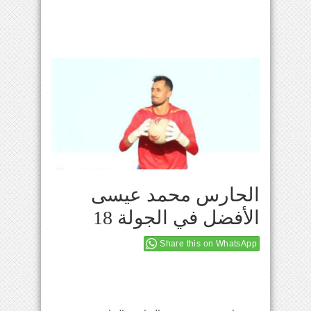
الحارس محمد عيسى
الأفضل في الجولة 18
Share this on WhatsApp