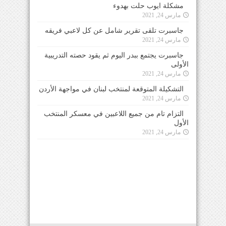
مشكلة ايوب حلت بهدوء
مارس 24, 2021
جاسبرت تلقى تقرير شامل عن كل لاعبي فريقه
مارس 24, 2021
جاسبرت يجتمع ببدر اليوم ثم يقود حصته التدريبية
الأولى
مارس 24, 2021
التشكيلة المتوقعة لمنتخب لبنان في مواجهة الأردن
مارس 24, 2021
التزام تام من جميع اللاعبين في معسكر المنتخب
الأول
مارس 24, 2021