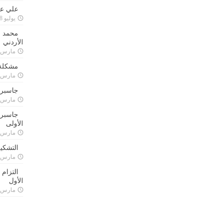
علي علا
يوليو 8, 2023
محمد ق
الأردني
مارس 24, 021
مشكلة 
مارس 24, 021
جاسبرت
مارس 24, 021
جاسبرت 
الأولى
مارس 24, 021
التشكي
مارس 24, 021
التزام
الأول
مارس 24, 021