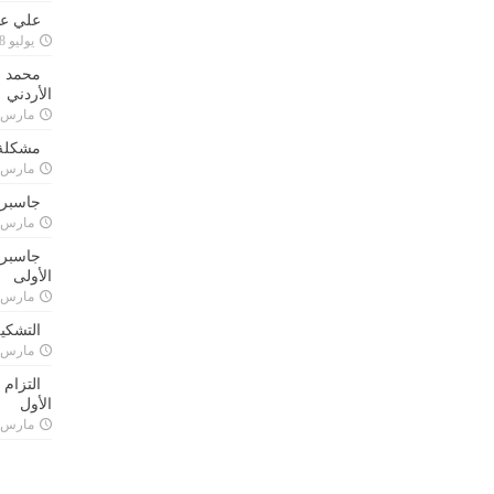
علي علا
يوليو 8, 2023
محمد ق
الأردني
مارس 24, 021
مشكلة 
مارس 24, 021
جاسبرت
مارس 24, 021
جاسبرت 
الأولى
مارس 24, 021
التشكي
مارس 24, 021
التزام
الأول
مارس 24, 021