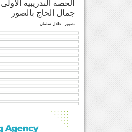
الحصة التدريبية الاولى 
جمال الحاج بالصور
تصوير : طلال سلمان