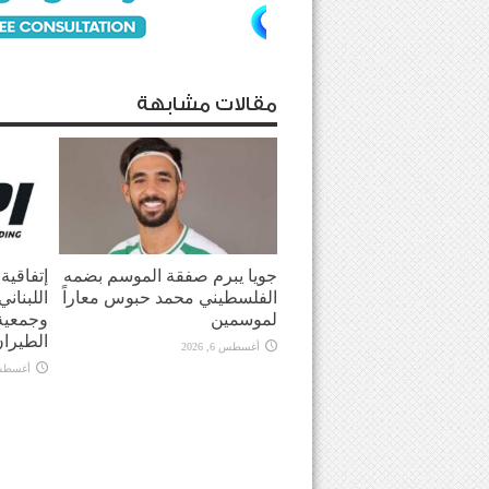
مقالات مشابهة
جويا يبرم صفقة الموسم بضمه
إتفاقية 
الفلسطيني محمد حبوس معاراً
اللبنان
لموسمين
وجمعية 
الطيرا
أغسطس 6, 2026
أغسطس 6, 