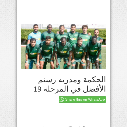
الحكمة ومدربه رستم
الأفضل في المرحلة 19
Share this on WhatsApp