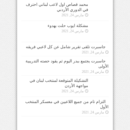
محمد قصاص اول لاعب لبناني احترف
في الدوري الأردني
مارس 24, 2021
مشكلة ايوب حلت بهدوء
مارس 24, 2021
جاسبرت تلقى تقرير شامل عن كل لاعبي فريقه
مارس 24, 2021
جاسبرت يجتمع ببدر اليوم ثم يقود حصته التدريبية
الأولى
مارس 24, 2021
التشكيلة المتوقعة لمنتخب لبنان في مواجهة الأردن
مارس 24, 2021
التزام تام من جميع اللاعبين في معسكر المنتخب
الأول
مارس 24, 2021