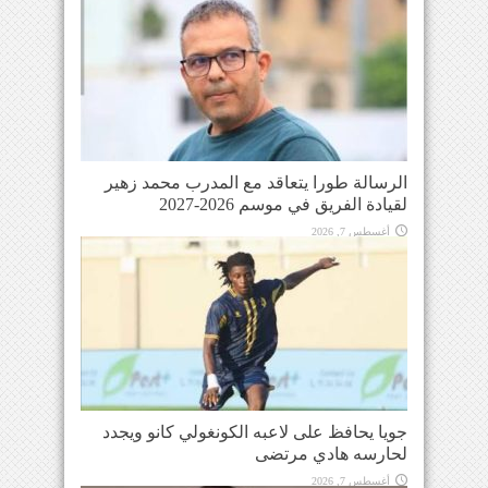
الرسالة طورا يتعاقد مع المدرب محمد زهير
لقيادة الفريق في موسم 2026-2027
أغسطس 7, 2026
جويا يحافظ على لاعبه الكونغولي كانو ويجدد
لحارسه هادي مرتضى
أغسطس 7, 2026