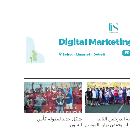
ة الدرجتين الثانية
شكل جديد لبطولة كأس
ة لن يخفض نهاية الموسم
السوبر