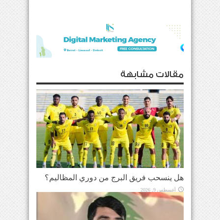
مقالات مشابهة
هل ينسحب فريق البرج من دوري المظاليم؟
أغسطس 9, 2026