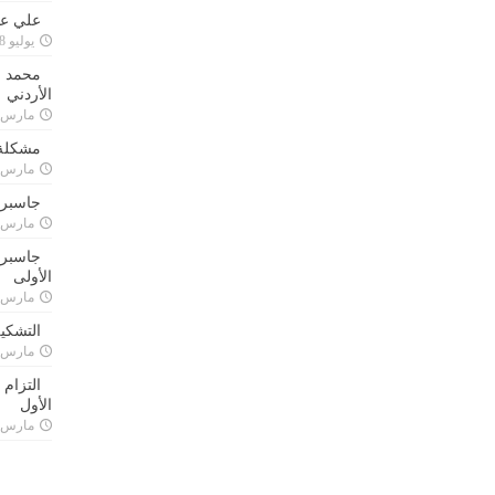
علي علا
يوليو 8, 2023
محمد ق
الأردني
مارس 24, 021
مشكلة 
مارس 24, 021
جاسبرت
مارس 24, 021
جاسبرت 
الأولى
مارس 24, 021
التشكي
مارس 24, 021
التزام
الأول
مارس 24, 021