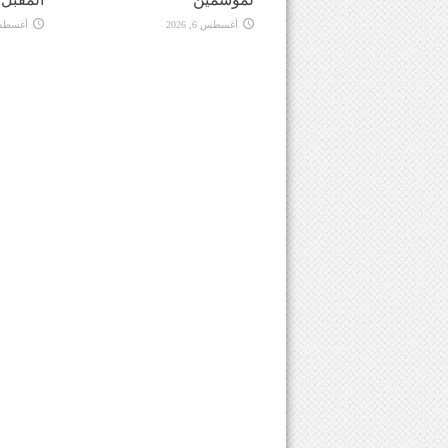
أغسطس 6, 2026
أغسطس 6, 