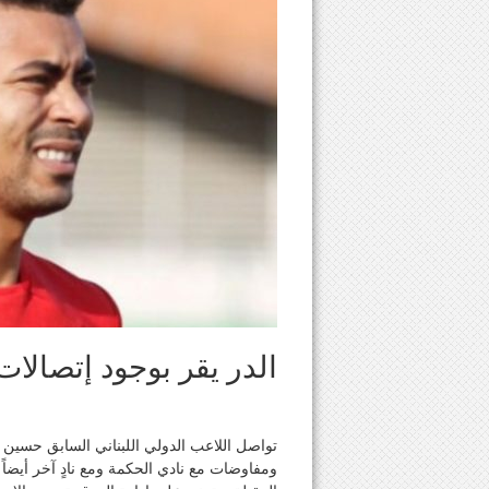
الدر يقر بوجود إتصالات
ومفاوضات مع نادي الحكمة ومع نادٍ آخر أيضاً ،