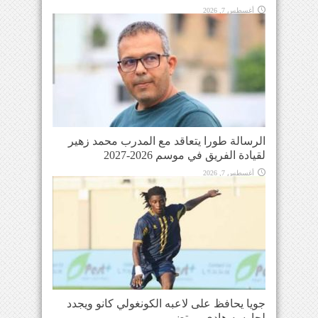
أغسطس 7, 2026
الرسالة طورا يتعاقد مع المدرب محمد زهير
لقيادة الفريق في موسم 2026-2027
أغسطس 7, 2026
جويا يحافظ على لاعبه الكونغولي كانو ويجدد
لحارسه هادي مرتضى