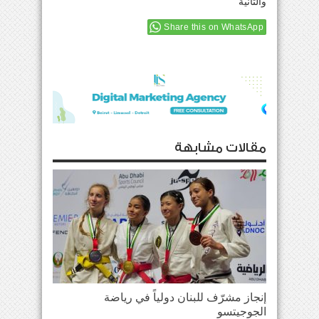
والثانية
Share this on WhatsApp
مقالات مشابهة
إنجاز مشرّف للبنان دولياً في رياضة
الجوجيتسو