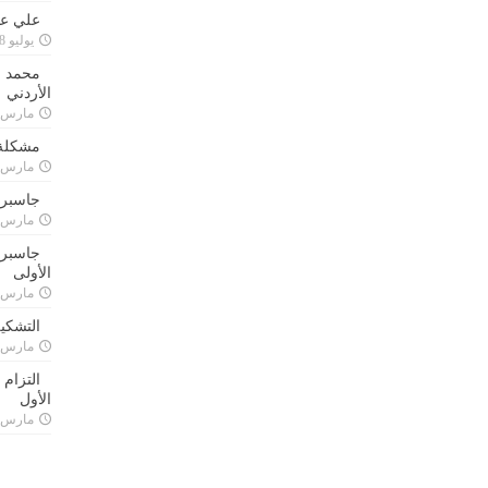
علي علا
يوليو 8, 2023
محمد ق
الأردني
مارس 24, 021
مشكلة 
مارس 24, 021
جاسبرت
مارس 24, 021
جاسبرت 
الأولى
مارس 24, 021
التشكي
مارس 24, 021
التزام
الأول
مارس 24, 021