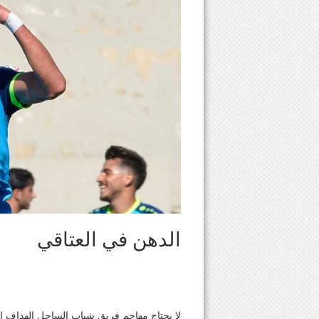
الدهن في العتاقي