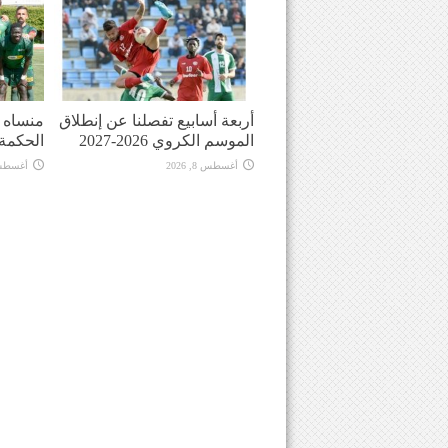
أربعة أسابيع تفصلنا عن إنطلاق
منساه ا
الموسم الكروي 2026-2027
الحكمة
أغسطس 8, 2026
أغسطس 8, 