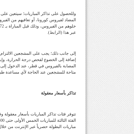
وللحصول على تذاكر المباريات؛ سيتعين على 
عبر هذا (
الرابط
).
إلى جانب ذلك؛ يجب على المشجعين الالتزام ب
إضافة إلى الخضوع لفحص درجة الحرارة، وإبرا
المصابة بالفيروس في قطر، عند الدخول إلى ا
متاحة للمشجعين عند الحاجة لأي مساعدة طبي
تذاكر بأسعار معقولة
مباريات البطولة حصرياً عبر الإنترنت من خلال