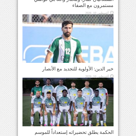
مستمرون مع الصفاء
أغسطس 10, 2026
خير الدين: الأولوية للتجديد مع الأنصار
أغسطس 10, 2026
الحكمة يطلق تحضيراته إستعداداً للموسم