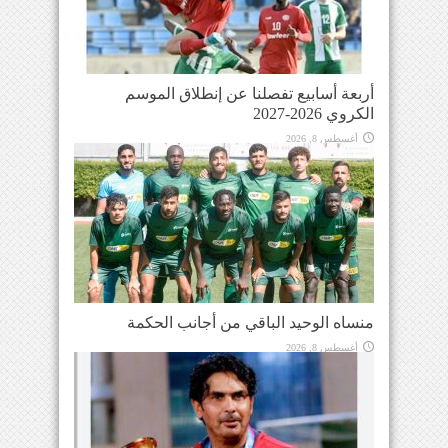
أربعة أسابيع تفصلنا عن إنطلاق الموسم
الكروي 2026-2027
أغسطس 8, 2026
منساه الوحيد الباقي من أجانب الحكمة
أغسطس 8, 2026