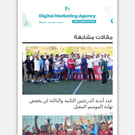
مقالات مشابهة
عدد أندية الدرجتين الثانية والثالثة لن يخفض
نهاية الموسم المقبل
أغسطس 6, 2026