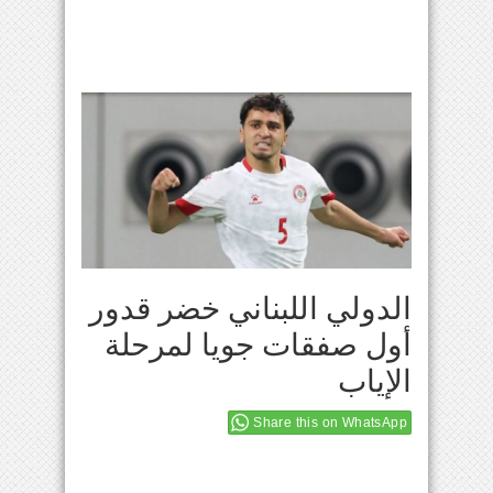
الدولي اللبناني خضر قدور
أول صفقات جويا لمرحلة
الإياب
Share this on WhatsApp