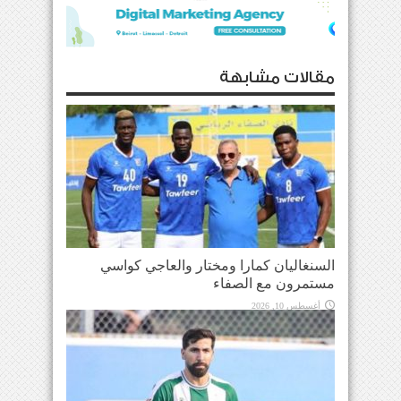
مقالات مشابهة
السنغاليان كمارا ومختار والعاجي كواسي
مستمرون مع الصفاء
أغسطس 10, 2026