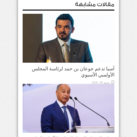
مقالات مشابهة
آسيا تدعم جوعان بن حمد لرئاسة المجلس
الأولمبي الآسيوي
يونيو 30, 2026