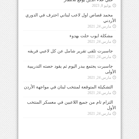
يوليو 8, 2023
محمد قصاص اول لاعب لبناني احترف في الدوري
الأردني
مارس 24, 2021
مشكلة ايوب حلت بهدوء
مارس 24, 2021
جاسبرت تلقى تقرير شامل عن كل لاعبي فريقه
مارس 24, 2021
جاسبرت يجتمع ببدر اليوم ثم يقود حصته التدريبية
الأولى
مارس 24, 2021
التشكيلة المتوقعة لمنتخب لبنان في مواجهة الأردن
مارس 24, 2021
التزام تام من جميع اللاعبين في معسكر المنتخب
الأول
مارس 24, 2021