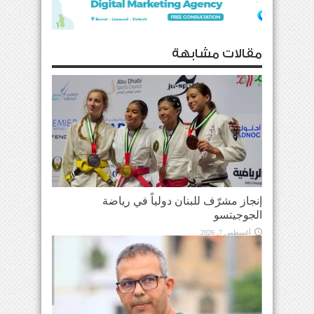
مقالات مشابهة
إنجاز مشرّف للبنان دولياً في رياضة
الجوجيتسو
أغسطس 7, 2026