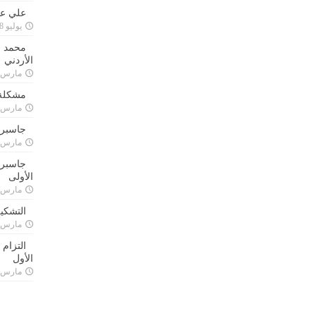
علي علا
يوليو 8, 2023
محمد ق
الأردني
مارس 24, 021
مشكلة 
مارس 24, 021
جاسبرت
مارس 24, 021
جاسبرت 
الأولى
مارس 24, 021
التشكي
مارس 24, 021
التزام
الأول
مارس 24, 021