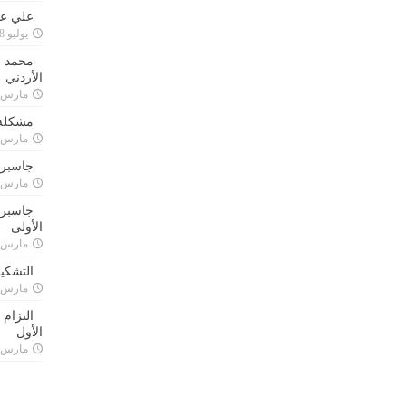
علي علا
يوليو 8, 2023
محمد ق
الأردني
مارس 24, 021
مشكلة 
مارس 24, 021
جاسبرت
مارس 24, 021
جاسبرت 
الأولى
مارس 24, 021
التشكي
مارس 24, 021
التزام
الأول
مارس 24, 021