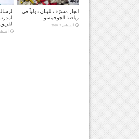
إنجاز مشرّف للبنان دولياً في
الرسالة
رياضة الجوجيتسو
المدرب 
الفريق في
أغسطس 7, 2026
أغسطس 7, 