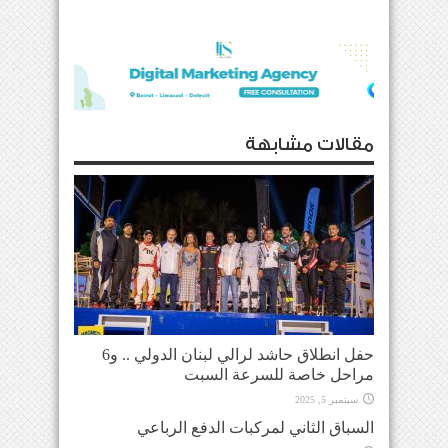
مقالات مشابهة
حفل انطلاق حاشد لرالي لبنان الدولي .. و6
مراحل خاصة للسرعة السبت
سبتمبر 5, 2025
السباق الثاني لمركبات الدفع الرباعي